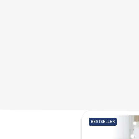
BESTSELLER