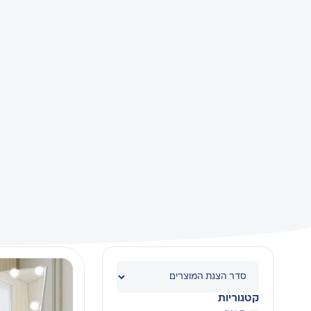
קטגוריות