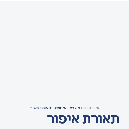
עמוד הבית
/ מוצרים המתויגים “תאורת איפור”
תאורת איפור