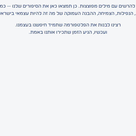
ת להרשים עם מילים מפוצצות. כן תמצאו כאן את הסיפורים שלנו — כמ
 הנפילות, הצמיחה, ההבנה העמוקה של מה זה להיות עצמאי בישראל 2025
רצינו לבנות את הפלטפורמה שתמיד חיפשנו בעצמנו.
ועכשיו, הגיע הזמן שתכירו אותנו באמת.