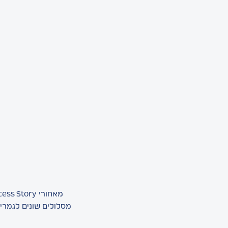
מסלולים שונים לגמרי