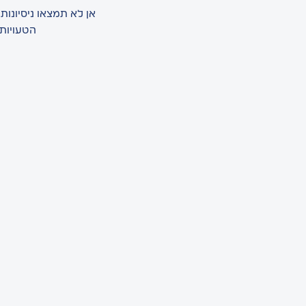
אן לא תמצאו ניסיונו
הטעויות,