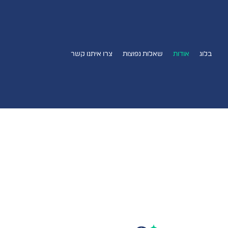
בלוג
אודות
שאלות נפוצות
צרו איתנו קשר