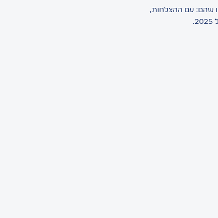
ו שהם: עם ההצלחות,
.