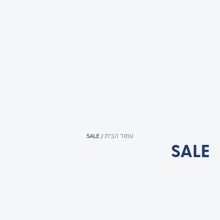
עמוד הבית
/ SALE
SALE