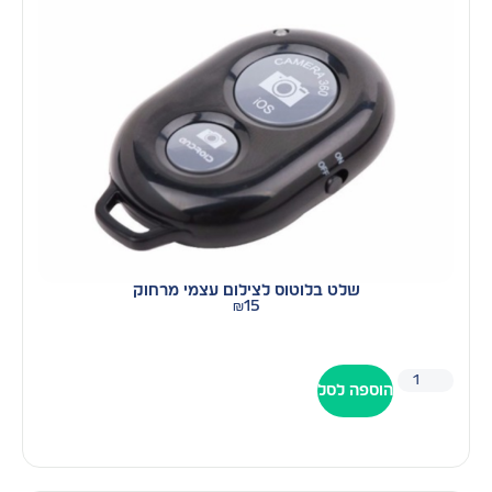
שלט בלוטוס לצילום עצמי מרחוק
₪
15
הוספה לסל