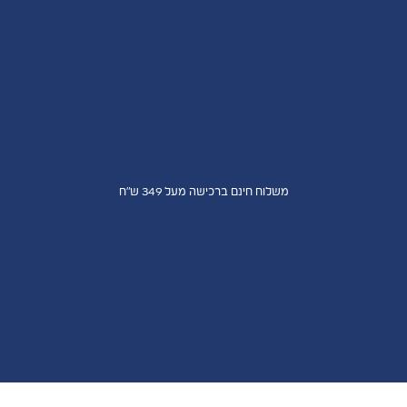
משלוח חינם ברכישה מעל 349 ש"ח