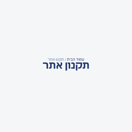
עמוד הבית
/ תקנון אתר
תקנון אתר