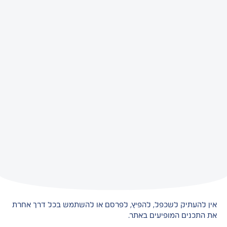
אין להעתיק לשכפל, להפיץ, לפרסם או להשתמש בכל דרך אחרת
את התכנים המופיעים באתר.