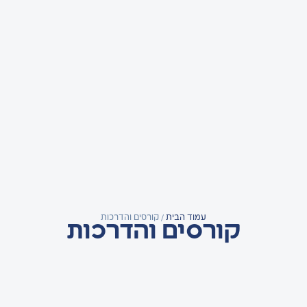
עמוד הבית
/ קורסים והדרכות
קורסים והדרכות