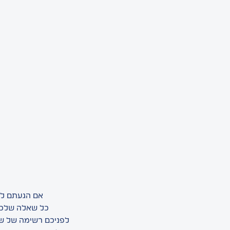
אם הגעתם לכ
כל שאלה שלכם 
לפניכם רשימה של ש