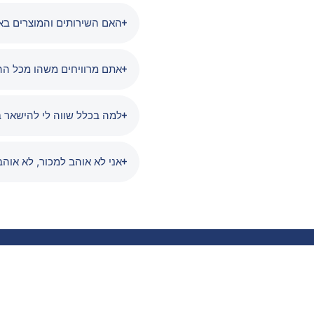
האם השירותים והמוצרים ב
אתם מרוויחים משהו מכל ה
למה בכלל שווה לי להישאר ב
אני לא אוהב למכור, לא אוה