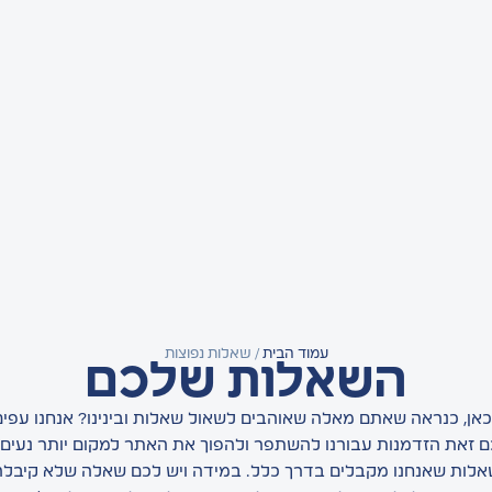
עמוד הבית
/ שאלות נפוצות
השאלות שלכם
אן, כנראה שאתם מאלה שאוהבים לשאול שאלות ובינינו? אנחנו עפים
זאת הזדמנות עבורנו להשתפר ולהפוך את האתר למקום יותר נעים, 
אלות שאנחנו מקבלים בדרך כלל. במידה ויש לכם שאלה שלא קיבלה