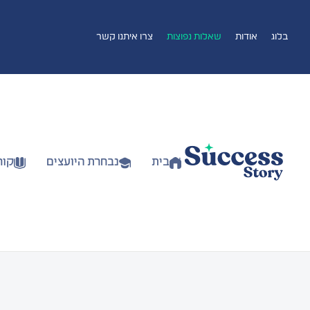
בלוג
אודות
שאלות נפוצות
צרו איתנו קשר
בית
נבחרת היועצים
קור