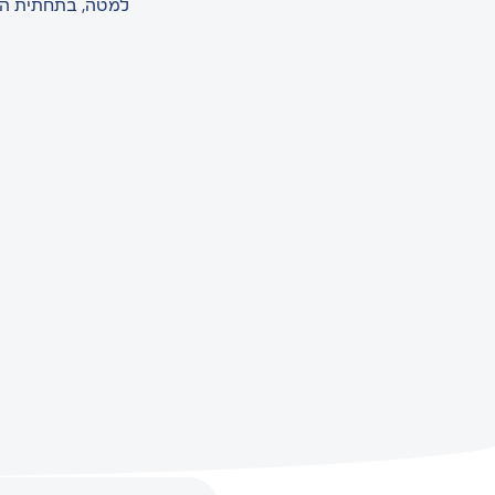
למטה, בתחתית העמ