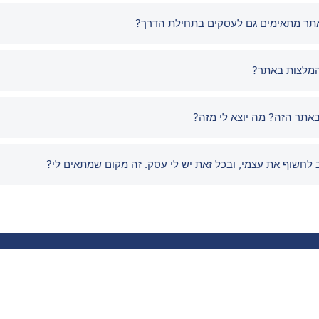
אתר מתאימים גם לעסקים בתחילת הדרך?
המלצות באתר?
אתר הזה? מה יוצא לי מזה?
ב לחשוף את עצמי, ובכל זאת יש לי עסק. זה מקום שמתאים לי?