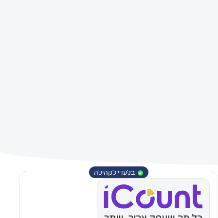
בלעדי לקהילה