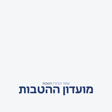
עמוד הבית
/ הטבות
מועדון ההטבות