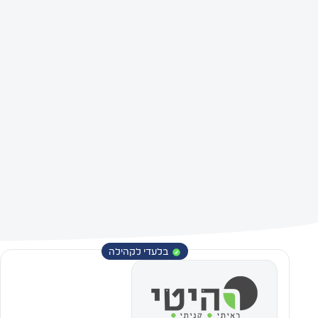
בלעדי לקהילה