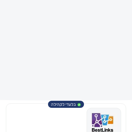
בלעדי לקהילה