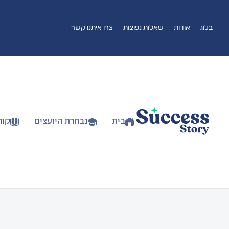
בלוג
אודות
שאלות נפוצות
צרו איתנו קשר
בית
נבחרת היועצים
קור