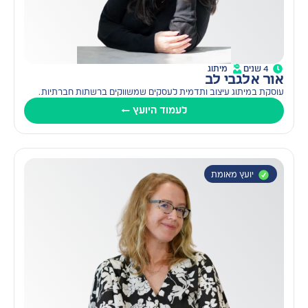
4 שנים
מיתוג
אור אלגבי לב
עוסקת במיתוג עיצוב ותדמית לעסקים שמשווקים ברשתות חברתיות.
לעמוד היועץ ←
יועץ מאומת