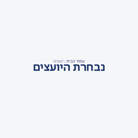
עמוד הבית
/ יועצים
נבחרת היועצים