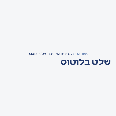
עמוד הבית
/ מוצרים המתויגים “שלט בלוטוס”
שלט בלוטוס