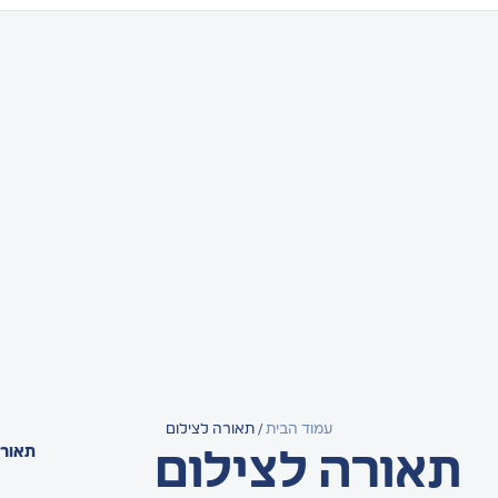
עמוד הבית
/ תאורה לצילום
תאורה
תאורה לצילום