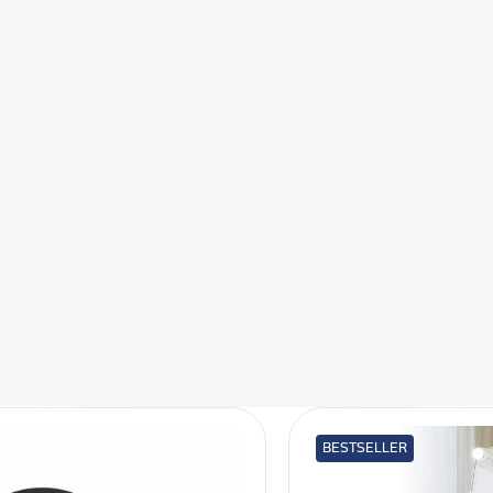
BESTSELLER