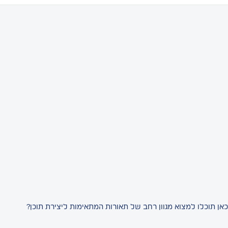
כאן תוכלו למצוא מגוון רחב של תאורות המתאימות ליצירת תוכן
?