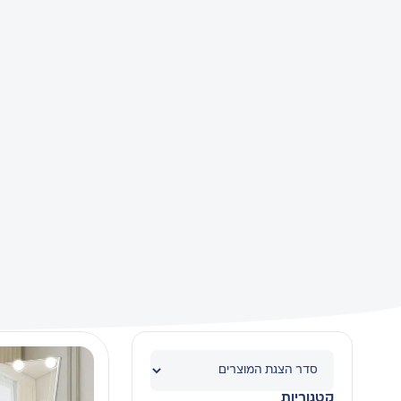
קטגוריות