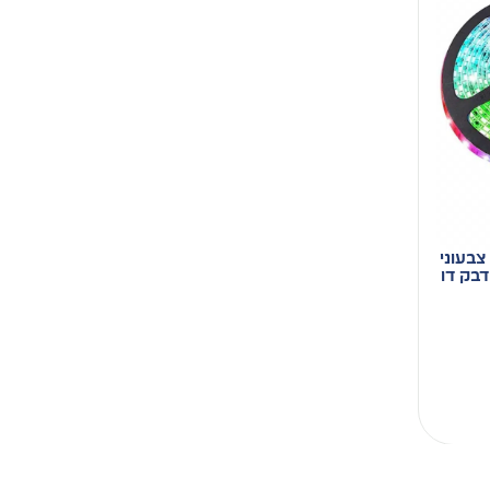
צבעוני
דבק דו