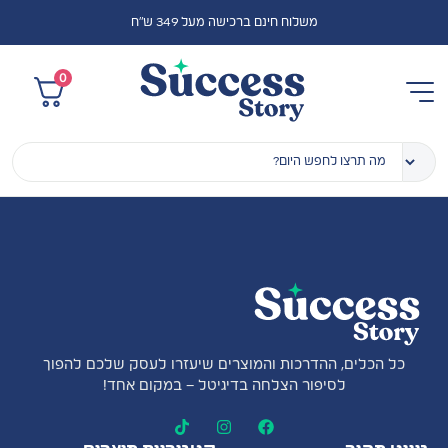
משלוח חינם ברכישה מעל 349 ש"ח
0
כל הכלים, ההדרכות והמוצרים שיעזרו לעסק שלכם להפוך
לסיפור הצלחה בדיגיטל – במקום אחד!