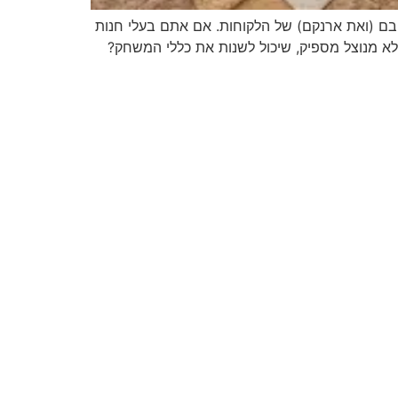
יבם (ואת ארנקם) של הלקוחות. אם אתם בעלי חנות
לא מנוצל מספיק, שיכול לשנות את כללי המשחק?