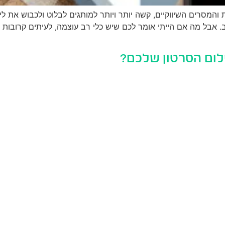
והמסרים השיווקיים, קשה יותר ויותר למותגים לבלוט ולכבוש את ל
 אבל מה אם הייתי אומר לכם שיש כלי רב עוצמה, לעיתים קרובות 
לום הסרטון שלכם?