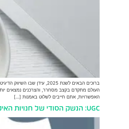
ברוכים הבאים לשנת 2025, עי
העולם מתקדם בקצב מסחרר, והצרכנים נמצאים יותר 
האפשרויות, אתם חייבים לשלוט באמנות […]
UGC: הנשק הסודי של חנויות האיקומרס המצליחות