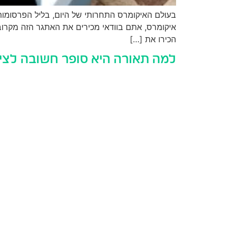
בעולם האיקומרס התחרותי של היום, בליל הפרסומות 
איקומרס, אתם בוודאי מכירים את האתגר הזה מקרוב.
הכירו את […]
למה תאורה היא סופר חשובה לצי