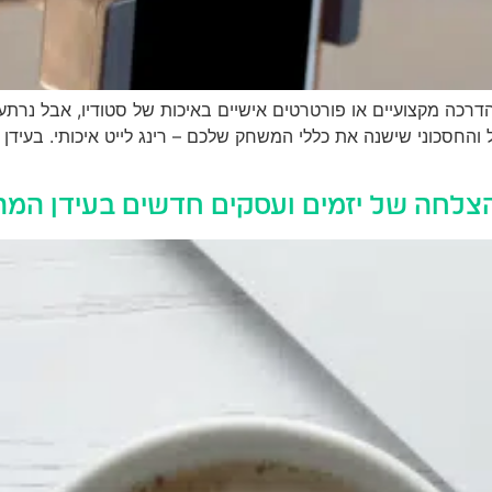
דרכה מקצועיים או פורטרטים אישיים באיכות של סטודיו, אבל נרת
החסכוני שישנה את כללי המשחק שלכם – רינג לייט איכותי. בעידן הדי