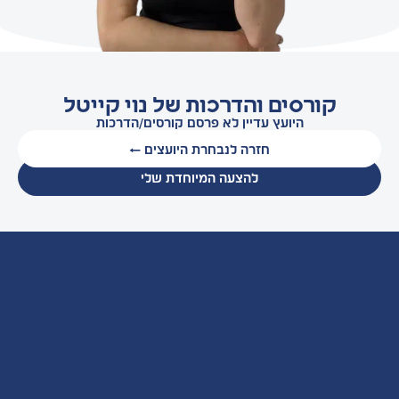
קורסים והדרכות של נוי קייטל
היועץ עדיין לא פרסם קורסים/הדרכות
חזרה לנבחרת היועצים ←
להצעה המיוחדת שלי