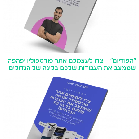
"הפודיום" – צרו לעצמכם אתר פורטפוליו יפהפה
שממצב את העבודות שלכם בליגה של הגדולים