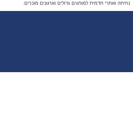
נחיתה ואתרי תדמית למותגים גדולים וארגונים מוכרים.