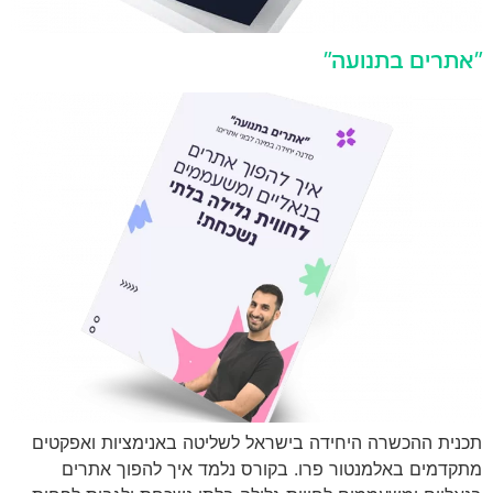
"אתרים בתנועה"
תכנית ההכשרה היחידה בישראל לשליטה באנימציות ואפקטים
מתקדמים באלמנטור פרו. בקורס נלמד איך להפוך אתרים