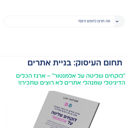
תחום העיסוק:
בניית אתרים
"לוקחים שליטה על אלמנטור" – ארגז הכלים
הדיגיטלי שמנהלי אתרים לא רוצים שתכירו!