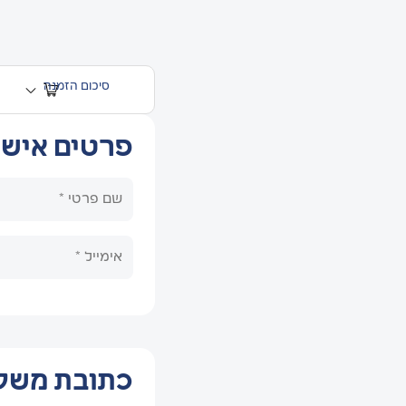
סיכום הזמנה
פרטים אישי
כתובת משל