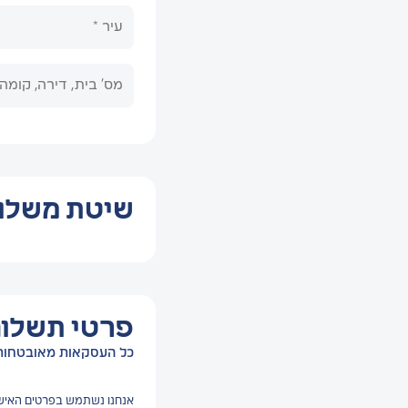
שיטת משלו
פרטי תשלו
כל העסקאות מאובטחות 
אנחנו נשתמש בפרטים האישי