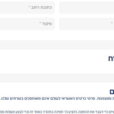
ח
ם
ומוצפנות. פרטי כרטיס האשראי לעולם אינם מאוחסנים בשרתים שלנו.
ים כדי לעבד את ההזמנה, להציע לך תמיכה בתהליך באתר זה וכדי לבצע פעולות נוס