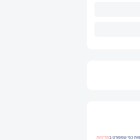
פות כפי שמפורט ב
מדיניות